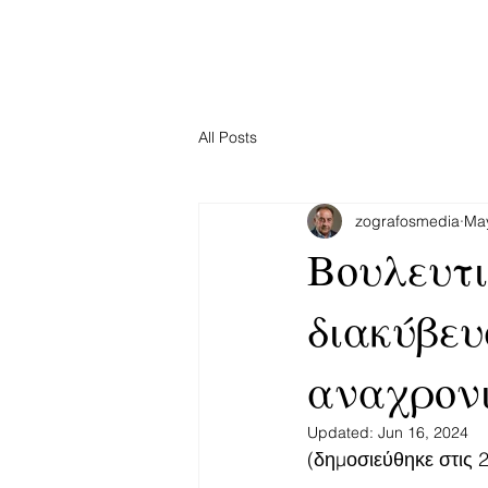
All Posts
zografosmedia
May
Βουλευτι
διακύβευ
αναχρονι
Updated:
Jun 16, 2024
(δημοσιεύθηκε στις 