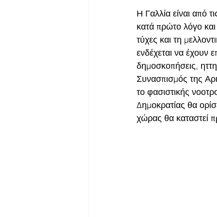
Η Γαλλία είναι από τ
κατά πρώτο λόγο και
τύχες και τη μελλοντ
ενδέχεται να έχουν ε
δημοσκοπήσεις, ηττη
Συνασπισμός της Αρι
το φασιστικής νοοτρ
Δημοκρατίας θα ορίσ
χώρας θα καταστεί π